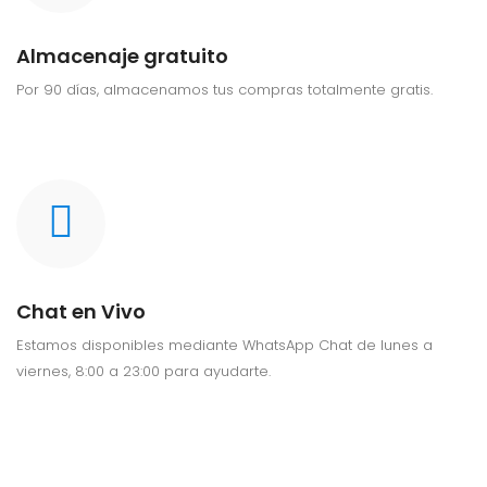
Almacenaje gratuito
Por 90 días, almacenamos tus compras totalmente gratis.
Chat en Vivo
Estamos disponibles mediante WhatsApp Chat de lunes a
viernes, 8:00 a 23:00 para ayudarte.