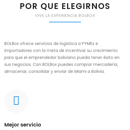
POR QUE ELEGIRNOS
VIVE LA EXPERIENCIA BOLBOX
BOLBox ofrece servicios de logística a PYMEs e
importadores con la meta de incentivar su crecimiento
para que el emprendedor boliviano pueda tener éxito en
sus negocios. Con BOLBox puedes comprar mercadería,
almacenar, consolidar y enviar de Miami a Bolivia.
Mejor servicio