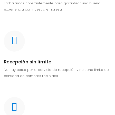
Trabajamos constantemente para garantizar una buena
experiencia con nuestra empresa.
Recepción sin límite
No hay costo por el servicio de recepción y no tiene limite de
cantidad de compras recibidas.