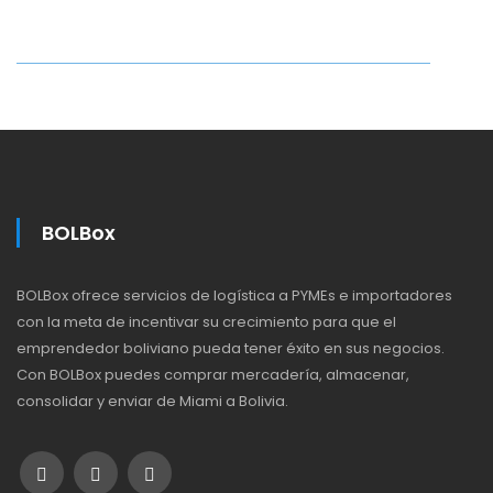
BOLBox
BOLBox ofrece servicios de logística a PYMEs e importadores
con la meta de incentivar su crecimiento para que el
emprendedor boliviano pueda tener éxito en sus negocios.
Con BOLBox puedes comprar mercadería, almacenar,
consolidar y enviar de Miami a Bolivia.