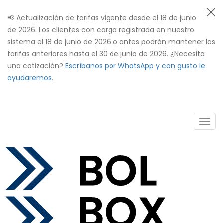
📢 Actualización de tarifas vigente desde el 18 de junio
de 2026. Los clientes con carga registrada en nuestro
sistema el 18 de junio de 2026 o antes podrán mantener las
tarifas anteriores hasta el 30 de junio de 2026. ¿Necesita
una cotización?
Escríbanos por WhatsApp y con gusto le
ayudaremos
.
Togg
navig